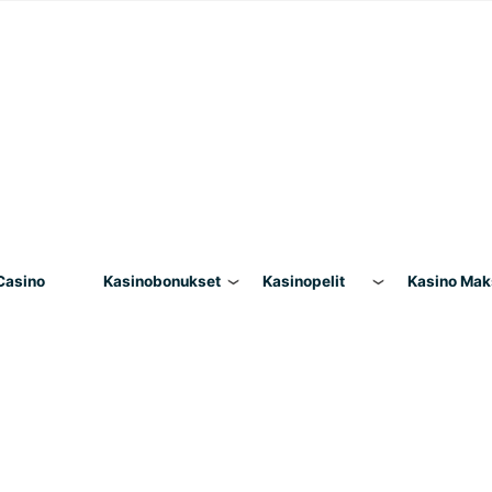
Casino
Kasinobonukset
Kasinopelit
Kasino Mak
›
›