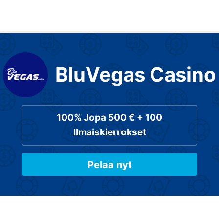
BluVegas Casino
100% Jopa 500 € + 100
Ilmaiskierrokset
Pelaa nyt