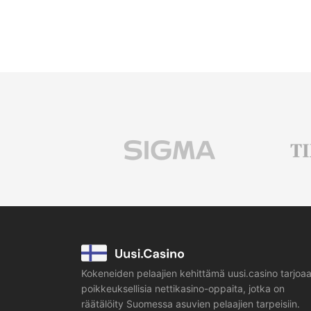
Kokeneiden pelaajien kehittämä uusi.casino tarjoa
poikkeuksellisia nettikasino-oppaita, jotka on
räätälöity Suomessa asuvien pelaajien tarpeisiin.