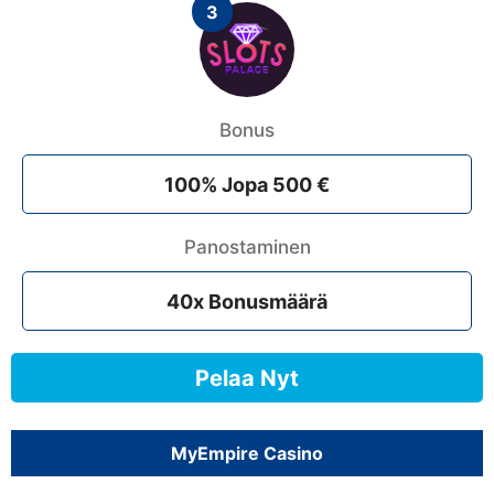
3
Bonus
100% Jopa 500 €
Panostaminen
40x Bonusmäärä
Pelaa Nyt
MyEmpire Casino