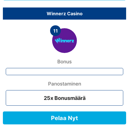
Winnerz Casino
11
Bonus
Panostaminen
25x Bonusmäärä
Pelaa Nyt