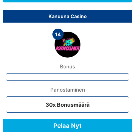
Kanuuna Casino
14
Bonus
Panostaminen
30x Bonusmäärä
Pelaa Nyt