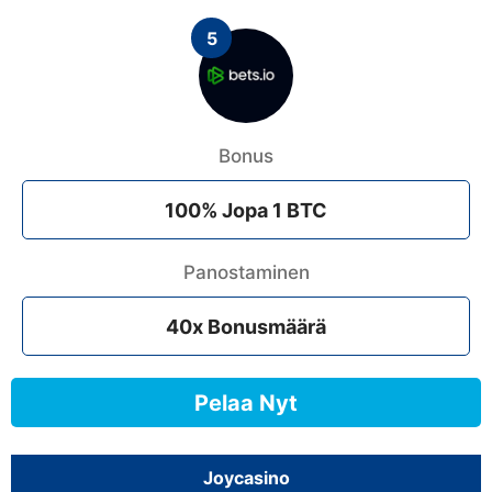
5
Bonus
100% Jopa 1 BTC
Panostaminen
40x Bonusmäärä
Pelaa Nyt
Joycasino