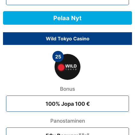
Pelaa Nyt
Wild Tokyo Casino
25
Bonus
100% Jopa 100 €
Panostaminen