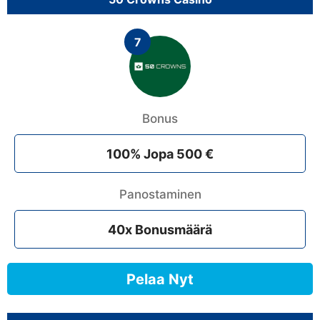
7
Bonus
100% Jopa 500 €
Panostaminen
40x Bonusmäärä
Pelaa Nyt