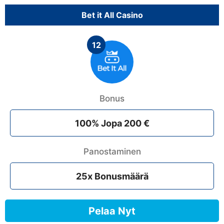
Bet it All Casino
12
Bonus
100% Jopa 200 €
Panostaminen
25x Bonusmäärä
Pelaa Nyt