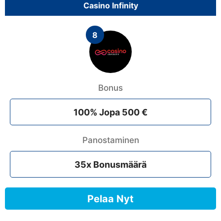
Casino Infinity
8
Bonus
100% Jopa 500 €
Panostaminen
35x Bonusmäärä
Pelaa Nyt