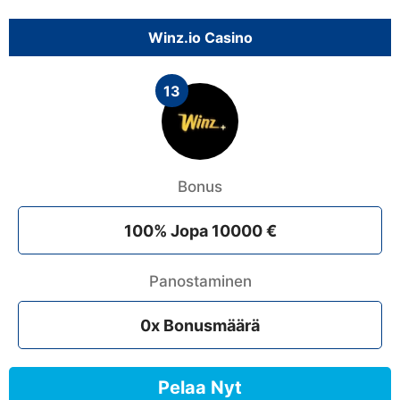
Winz.io Casino
13
Bonus
100% Jopa 10000 €
Panostaminen
0x Bonusmäärä
Pelaa Nyt