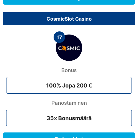
CosmicSlot Casino
17
Bonus
100% Jopa 200 €
Panostaminen
35x Bonusmäärä