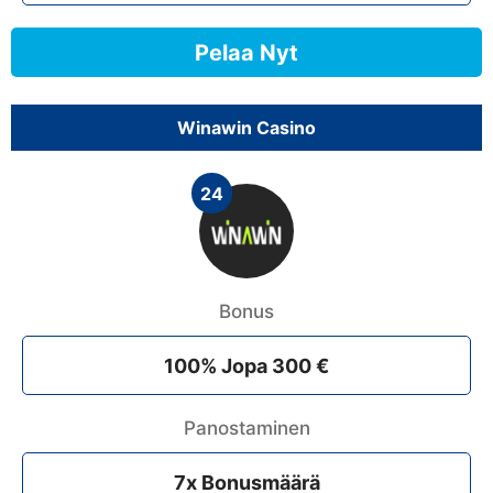
Pelaa Nyt
Winawin Casino
24
Bonus
100% Jopa 300 €
Panostaminen
7x Bonusmäärä