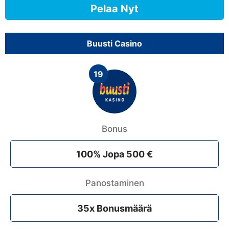
Pelaa Nyt
Buusti Casino
19
Bonus
100% Jopa 500 €
Panostaminen
35x Bonusmäärä