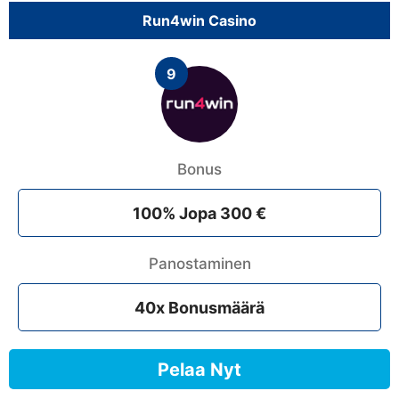
Run4win Casino
9
Bonus
100% Jopa 300 €
Panostaminen
40x Bonusmäärä
Pelaa Nyt