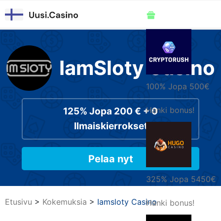
IamSloty Casino
100%
Jopa
500€
Hanki bonus!
125% Jopa 200 € + 0
Ilmaiskierrokset
Pelaa nyt
325%
Jopa
5450€
Etusivu
>
Kokemuksia
>
Iamsloty Casino
Hanki bonus!