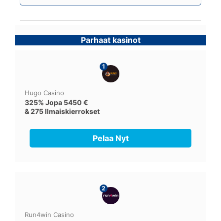
Parhaat kasinot
1
Hugo Casino
325% Jopa 5450 €
& 275 Ilmaiskierrokset
Pelaa Nyt
2
Run4win Casino