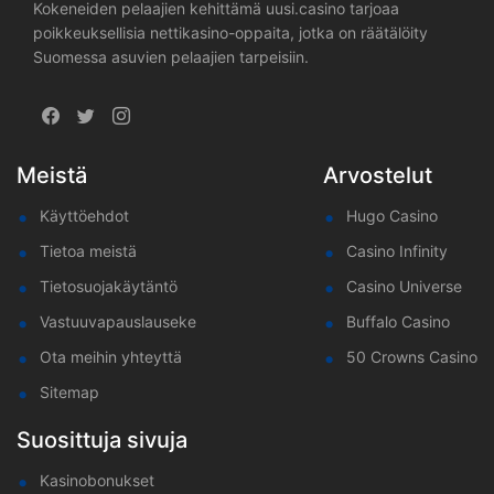
Kokeneiden pelaajien kehittämä uusi.casino tarjoaa
poikkeuksellisia nettikasino-oppaita, jotka on räätälöity
Suomessa asuvien pelaajien tarpeisiin.
Meistä
Arvostelut
Käyttöehdot
Hugo Casino
Tietoa meistä
Casino Infinity
Tietosuojakäytäntö
Casino Universe
Vastuuvapauslauseke
Buffalo Casino
Ota meihin yhteyttä
50 Crowns Casino
Sitemap
Suosittuja sivuja
Kasinobonukset